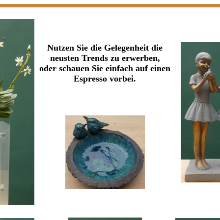
Nutzen Sie die Gelegenheit die
neusten Trends zu erwerben,
oder schauen Sie einfach auf einen
Espresso vorbei.